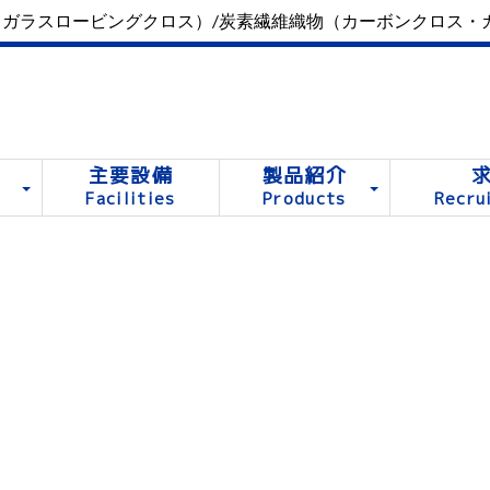
ガラスロービングクロス）/炭素繊維織物（カーボンクロス・
主要設備
製品紹介
Facilities
Products
Recru