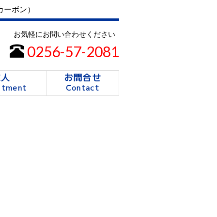
カーボン）
お気軽にお問い合わせください
0256-57-2081
求人
お問合せ
itment
Contact